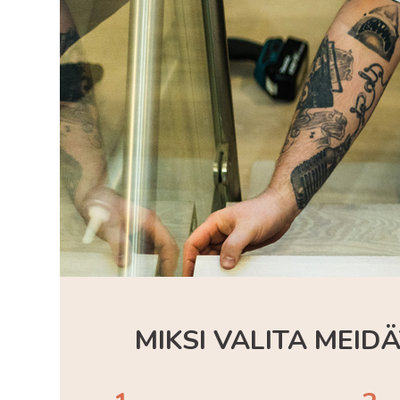
MIKSI VALITA MEI