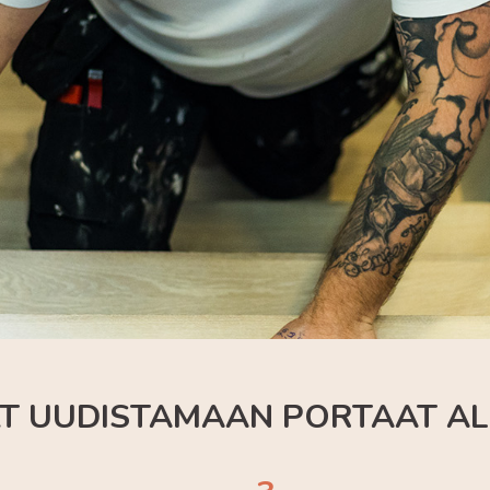
DÄT UUDISTAMAAN PORTAAT AL