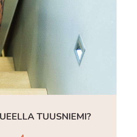
UEELLA TUUSNIEMI?