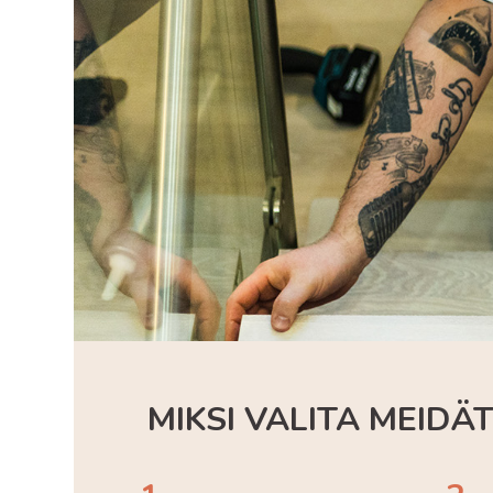
MIKSI VALITA MEID