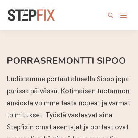
PORRASREMONTTI SIPOO
Uudistamme portaat alueella Sipoo jopa
parissa päivässä. Kotimaisen tuotannon
ansiosta voimme taata nopeat ja varmat
toimitukset. Työstä vastaavat aina
Stepfixin omat asentajat ja portaat ovat