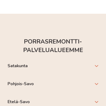
PORRASREMONTTI-
PALVELUALUEEMME
Satakunta
Pohjois-Savo
Etelä-Savo