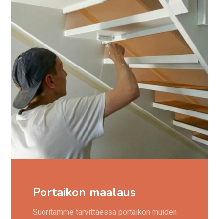
Portaikon maalaus
Suoritamme tarvittaessa portaikon muiden