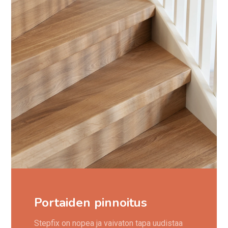
Portaiden pinnoitus
Stepfix on nopea ja vaivaton tapa uudistaa