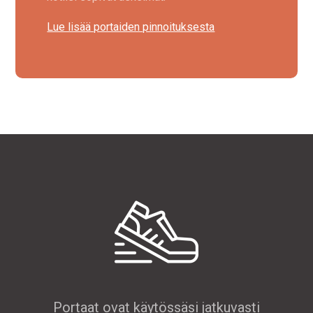
Lue lisää portaiden pinnoituksesta
Portaat ovat käytössäsi jatkuvasti