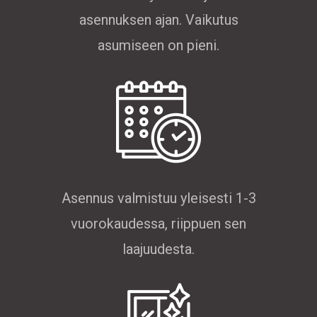
asennuksen ajan. Vaikutus
asumiseen on pieni.
Asennus valmistuu yleisesti 1-3
vuorokaudessa, riippuen sen
laajuudesta.