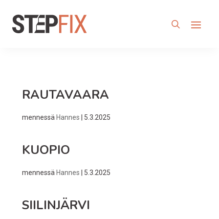
RAUTAVAARA
mennessä
Hannes
|
5.3.2025
KUOPIO
mennessä
Hannes
|
5.3.2025
SIILINJÄRVI