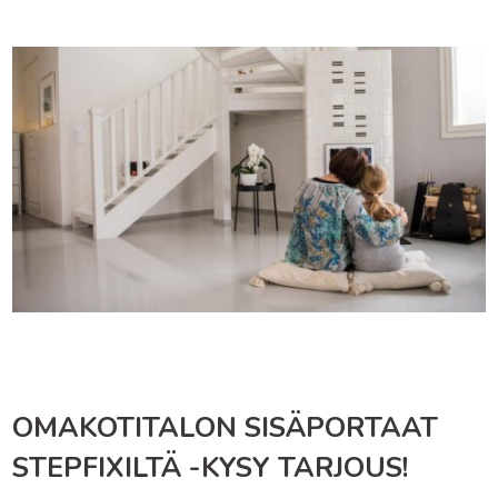
OMAKOTITALON SISÄPORTAAT
STEPFIXILTÄ -KYSY TARJOUS!