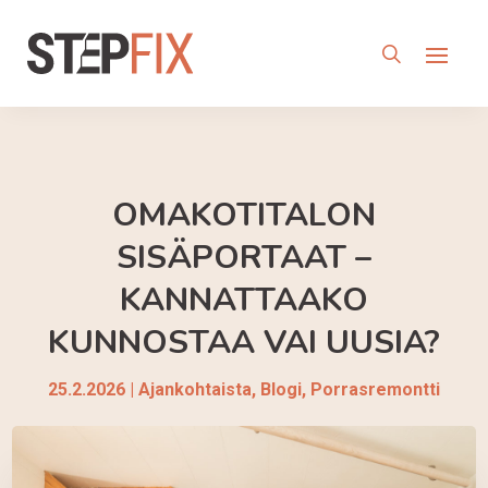
OMAKOTITALON
SISÄPORTAAT –
KANNATTAAKO
KUNNOSTAA VAI UUSIA?
25.2.2026
|
Ajankohtaista
,
Blogi
,
Porrasremontti