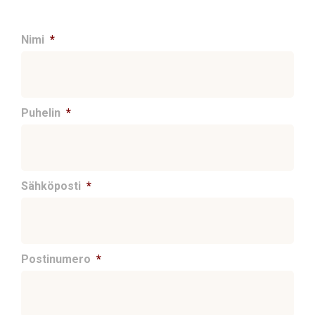
Nimi
*
Puhelin
*
Sähköposti
*
Postinumero
*