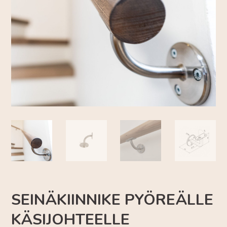
SEINÄKIINNIKE PYÖREÄLLE
KÄSIJOHTEELLE