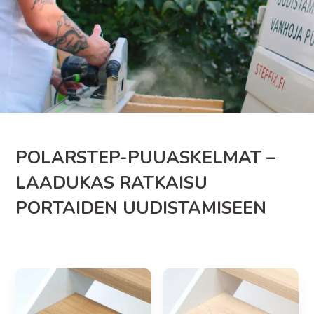
POLARSTEP-PUUASKELMAT –
LAADUKAS RATKAISU
PORTAIDEN UUDISTAMISEEN