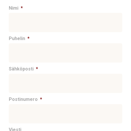
Nimi
*
Puhelin
*
Sähköposti
*
Postinumero
*
Viesti