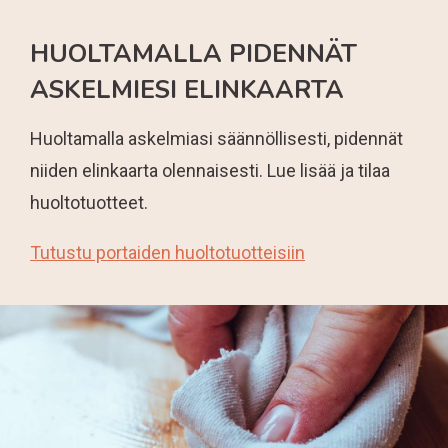
HUOLTAMALLA PIDENNÄT
ASKELMIESI ELINKAARTA
Huoltamalla askelmiasi säännöllisesti, pidennät
niiden elinkaarta olennaisesti. Lue lisää ja tilaa
huoltotuotteet.
Tutustu portaiden huoltotuotteisiin