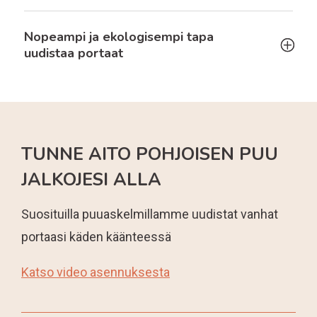
Nopeampi ja ekologisempi tapa
uudistaa portaat
TUNNE AITO POHJOISEN PUU
JALKOJESI ALLA
Suosituilla puuaskelmillamme uudistat vanhat
portaasi käden käänteessä
Katso video asennuksesta