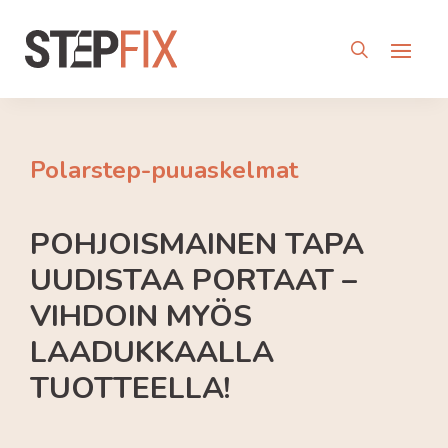
Polarstep-puuaskelmat
POHJOISMAINEN TAPA
UUDISTAA PORTAAT –
VIHDOIN MYÖS
LAADUKKAALLA
TUOTTEELLA!