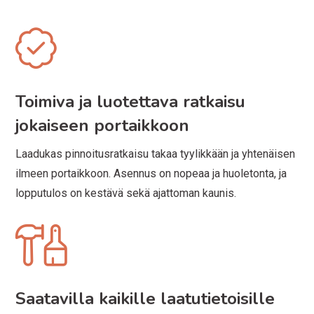
Toimiva ja luotettava ratkaisu
jokaiseen portaikkoon
Laadukas pinnoitusratkaisu takaa tyylikkään ja yhtenäisen
ilmeen portaikkoon. Asennus on nopeaa ja huoletonta, ja
lopputulos on kestävä sekä ajattoman kaunis.
Saatavilla kaikille laatutietoisille